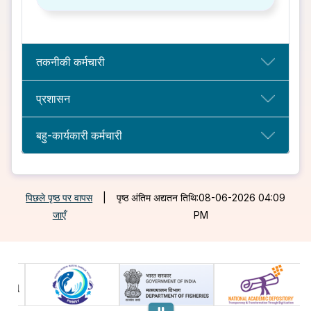
तकनीकी कर्मचारी
प्रशासन
बहु-कार्यकारी कर्मचारी
पिछले पृष्ठ पर वापस
|
पृष्ठ अंतिम अद्यतन तिथि:08-06-2026 04:09
जाएँ
PM
पिछला