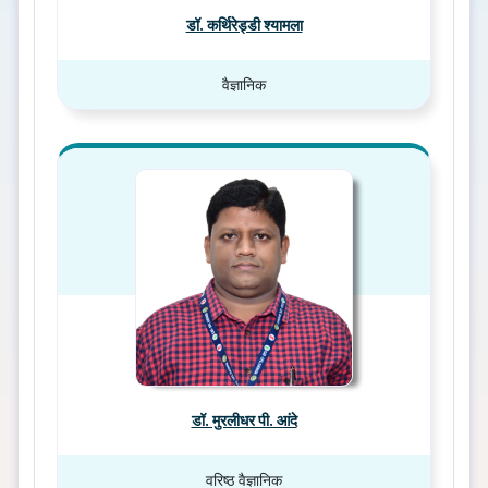
डॉ. कर्थिरेड्डी श्यामला
वैज्ञानिक
डॉ. मुरलीधर पी. आंदे
वरिष्ठ वैज्ञानिक