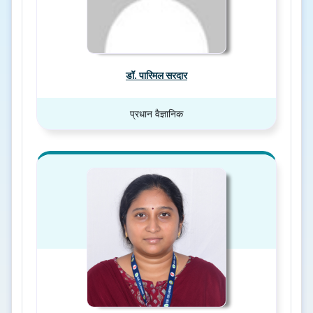
डॉ. पारिमल सरदार
प्रधान वैज्ञानिक