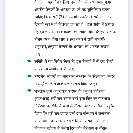
के दौरान यह निर्णय लिया गया कि सभी संभाग/अनुभाग/
क्षेत्रीय केन्द्रों के अध्यक्षों एवं को यह सुनिश्चित करना
चाहिए कि धारा 3(3) के अंतर्गत आनेवाले सभी कागजात
द्विभाषी रूप में ही निकाला जा रहा है। इस संबंध में अध्‍यक्ष
महोदय ने सभी विभागाध्‍यक्षों को निदेश दिया कि इस बात पर
विशेष ध्‍यान दिया जाए । इस संबंध में सभी विभागों/
अनुभागों/क्षेत्रीय केन्द्रों के अध्यक्षों को अवगत कराया
जाए।
समिति ने यह निर्णय लिया कि इस तिमाही में भी एक हिन्दी
कार्यशाला आयोजित की जाए ।
राष्‍ट्रीय संगोष्‍ठी का आयोजन संस्‍थान के कोलकाता केन्‍द्र
में अप्रैल महीने के तीसरी सप्ताह किया जाए।
भारतीय कृषि अनुसंधान परिषद के संयुक्त निदेशक
(राजभाषा) श्री राम दयाल शर्मा द्वारा किए गए राजभाषा
निरीक्षण के संबंध में चर्चा के दौरान सदस्य सचिव ने सूचित
किया कि श्री राम दयाल शर्मा द्वारा संस्थान में राजभाषा
कार्यान्वयन की उत्तरोत्तर प्रगति की सराहना की गई।
निदेशक महोदय ने निदेश दिया कि निरीक्षण के दौरान