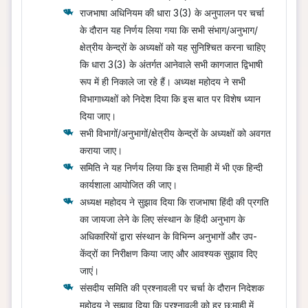
राजभाषा अधिनियम की धारा 3(3) के अनुपालन पर चर्चा
के दौरान यह निर्णय लिया गया कि सभी संभाग/अनुभाग/
क्षेत्रीय केन्द्रों के अध्यक्षों को यह सुनिश्चित करना चाहिए
कि धारा 3(3) के अंतर्गत आनेवाले सभी कागजात द्विभाषी
रूप में ही निकाले जा रहे हैं। अध्यक्ष महोदय ने सभी
विभागाध्यक्षों को निदेश दिया कि इस बात पर विशेष ध्यान
दिया जाए।
सभी विभागों/अनुभागों/क्षेत्रीय केन्द्रों के अध्यक्षों को अवगत
कराया जाए।
समिति ने यह निर्णय लिया कि इस तिमाही में भी एक हिन्दी
कार्यशाला आयोजित की जाए।
अध्यक्ष महोदय ने सुझाव दिया कि राजभाषा हिंदी की प्रगति
का जायजा लेने के लिए संस्थान के हिंदी अनुभाग के
अधिकारियों द्वारा संस्थान के विभिन्न अनुभागों और उप-
केंद्रों का निरीक्षण किया जाए और आवश्यक सुझाव दिए
जाएं।
संसदीय समिति की प्रश्नावली पर चर्चा के दौरान निदेशक
महोदय ने सुझाव दिया कि प्रश्नावली को हर छ:माही में