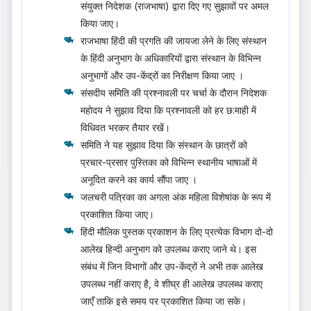
संयुक्त निदेशक (राजभाषा) द्वारा दिए गए सुझावों पर अमल
किया जाए।
राजभाषा हिंदी की प्रगति की जायजा लेने के लिए संस्थान
के हिंदी अनुभाग के अधिकारियों द्वारा संस्थान के विभिन्न
अनुभागों और उप-केंद्रों का निरीक्षण किया जाए ।
संसदीय समिति की प्रश्नावली पर चर्चा के दौरान निदेशक
महोदय ने सुझाव दिया कि प्रश्नावली को हर छ:माही में
विधिवत भरकर तैयार रखें।
समिति ने यह सुझाव दिया कि संस्‍थान के छात्रों को
प्रचार-प्रसार पुस्तिका को विभिन्‍न स्‍थानीय भाषाओं में
अनूदित करने का कार्य सौंपा जाए ।
जलचरी पत्रिका का अगला अंक महिला विशेषांक के रूप में
प्रकाशित किया जाए।
हिंदी मौलिक पुस्‍तक प्रकाशन के लिए प्रत्‍येक विभाग दो-दो
आलेख हिन्‍दी अनुभाग को उपलब्‍ध कराए जाने थे। इस
संबंध में जिन विभागों और उप-केंद्रों ने अभी तक आलेख
उपलब्‍ध नहीं कराए है, वे शीघ्र ही आलेख उपलब्ध कराए
जाएँ ताकि इसे समय पर प्रकाशित किया जा सके।