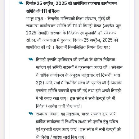
दिनांक 25 अप्रैल, 2025 को आयोजित राजभाषा कार्यान्वयन
समिति की 111 वीं बैठक
भा.कृ.अनु.प - केन्द्रीय मात्स्यिकी शिक्षा संस्थान, मुंबई की
राजभाषा कार्यान्वयन समिति की 111 वीं तिमाही बैठक (अप्रैल-जून
2025 तिमाही) संस्थान के निदेशक एवं कुलपति डॉ. रविशंकर
सी.एन. की अध्यक्षता में गुरुवार, दिनांक 25 अप्रैल, 2025 को
आयोजित की गई । बैठक में निम्नलिखित निर्णय लिए गए :
तिमाही प्रगति प्रतिवेदन की समीक्षा के दौरान निदेशक
महोदय एवं समिति सदस्‍यों ने प्रसन्नता व्यक्त की। संस्थान
ने वार्षिक कार्यक्रम के अनुरूप पत्राचार एवं टिप्पणी, धारा
3(3) आदि सभी में निर्धारित लक्ष्य की प्राप्ति की है जिसकी
प्रशंसा समिति सदस्यों द्वारा की गई तथा इसे अगले तिमाही
में भी बनाए रखा जाए। इस संबंध में सभी केन्द्रों को भी
निदेश / आदेश जारी किए जाएं।
राजभाषा विभाग, गृह मंत्रालय, भारत सरकार द्वारा जारी
वार्षिक कार्यक्रम में निर्धारित लक्ष्यों की प्राप्ति हेतु उचित
एवं प्रभावी कदम उठाए जाएं। इस संबंध में सभी केन्द्रों को
भी निदेश / आदेश जारी किए जाएं।