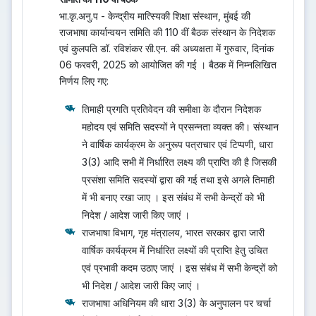
भा.कृ.अनु.प - केन्द्रीय मात्स्यिकी शिक्षा संस्थान, मुंबई की
राजभाषा कार्यान्वयन समिति की 110 वीं बैठक संस्थान के निदेशक
एवं कुलपति डॉ. रविशंकर सी.एन. की अध्यक्षता में गुरुवार, दिनांक
06 फरवरी, 2025 को आयोजित की गई । बैठक में निम्नलिखित
निर्णय लिए गए:
तिमाही प्रगति प्रतिवेदन की समीक्षा के दौरान निदेशक
महोदय एवं समिति सदस्‍यों ने प्रसन्नता व्यक्त की। संस्‍थान
ने वार्षिक कार्यक्रम के अनुरूप पत्राचार एवं टिप्‍पणी, धारा
3(3) आदि सभी में निर्धारित लक्ष्‍य की प्राप्ति की है जिसकी
प्रसंशा समिति सदस्‍यों द्वारा की गई तथा इसे अगले तिमाही
में भी बनाए रखा जाए । इस संबंध में सभी केन्द्रों को भी
निदेश / आदेश जारी किए जाएं ।
राजभाषा विभाग, गृह मंत्रालय, भारत सरकार द्वारा जारी
वार्षिक कार्यक्रम में निर्धारित लक्ष्यों की प्राप्ति हेतु उचित
एवं प्रभावी कदम उठाए जाएं । इस संबंध में सभी केन्द्रों को
भी निदेश / आदेश जारी किए जाएं ।
राजभाषा अधिनियम की धारा 3(3) के अनुपालन पर चर्चा