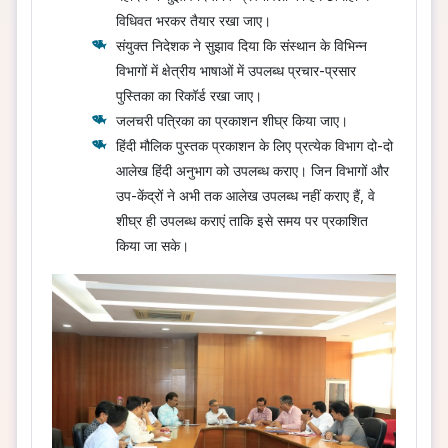
विधिवत भरकर तैयार रखा जाए।
संयुक्त निदेशक ने सुझाव दिया कि संस्थान के विभिन्न
विभागों में क्षेत्रीय भाषाओं में उपलब्ध प्रचार-प्रसार
पुस्तिका का रिकॉर्ड रखा जाए।
जलचरी पत्रिका का प्रकाशन शीघ्र किया जाए।
हिंदी मौलिक पुस्तक प्रकाशन के लिए प्रत्येक विभाग दो-दो
आलेख हिंदी अनुभाग को उपलब्ध कराए। जिन विभागों और
उप-केंद्रों ने अभी तक आलेख उपलब्ध नहीं कराए हैं, वे
शीघ्र ही उपलब्ध कराएं ताकि इसे समय पर प्रकाशित
किया जा सके।