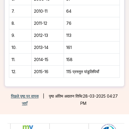
7.
2010-11
64
8.
2011-12
76
9.
2012-13
113
10.
2013-14
161
11.
2014-15
158
12.
2015-16
115 प्रस्तुत पांडुलिपियाँ
पिछले पृष्ठ पर वापस
|
पृष्ठ अंतिम अद्यतन तिथि:28-03-2025 04:27
जाएँ
PM