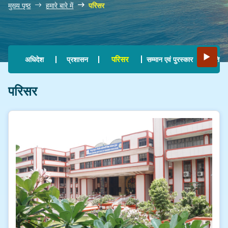
मुख्य पृष्ठ
हमारे बारे में
परिसर
Main navigation
▶
परिसर
अधिदेश
प्रशासन
सम्मान एवं पुरस्कार
इतिहा
परिसर