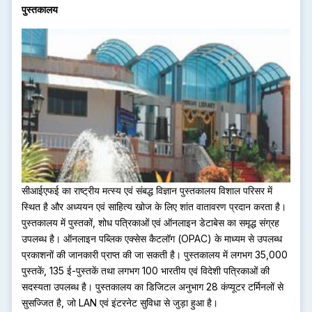
पुस्तकालय
सीआईएफई का राष्ट्रीय मत्स्य एवं संबद्ध विज्ञान पुस्तकालय विशाल परिसर में
स्थित है और अध्ययन एवं साहित्य खोज के लिए शांत वातावरण प्रदान करता है।
पुस्तकालय में पुस्तकों, शोध पत्रिकाओं एवं ऑनलाइन डेटाबेस का समृद्ध संग्रह
उपलब्ध है। ऑनलाइन पब्लिक एक्सेस कैटलॉग (OPAC) के माध्यम से उपलब्ध
प्रकाशनों की जानकारी प्राप्त की जा सकती है। पुस्तकालय में लगभग 35,000
पुस्तकें, 135 ई-पुस्तकें तथा लगभग 100 भारतीय एवं विदेशी पत्रिकाओं की
सदस्यता उपलब्ध है। पुस्तकालय का डिजिटल अनुभाग 28 कंप्यूटर टर्मिनलों से
सुसज्जित है, जो LAN एवं इंटरनेट सुविधा से जुड़ा हुआ है।