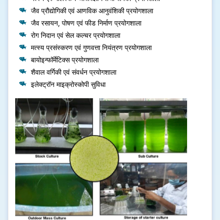
जैव प्रौद्योगिकी एवं आणविक आनुवंशिकी प्रयोगशाला
जैव रसायन, पोषण एवं फीड निर्माण प्रयोगशाला
रोग निदान एवं सेल कल्चर प्रयोगशाला
मत्स्य प्रसंस्करण एवं गुणवत्ता नियंत्रण प्रयोगशाला
बायोइन्फॉर्मेटिक्स प्रयोगशाला
शैवाल वर्गिकी एवं संवर्धन प्रयोगशाला
इलेक्ट्रॉन माइक्रोस्कोपी सुविधा