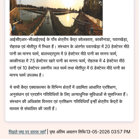
आईसीएआर-सीआईएफई के पाँच क्षेत्रीय केंद्र कोलकाता, काकीनाडा, पवारखेड़ा,
रोहतक एवं मोतीपुर में स्थित हैं। संस्थान के अंतर्गत पवारखेड़ा में 20 हेक्टेयर मीठे
पानी का मत्स्य फार्म, बालभद्रपुरम में 9 हेक्टेयर मीठे पानी का मत्स्य फार्म,
काकीनाडा में 7.5 हेक्टेयर खारे पानी का मत्स्य फार्म, रोहतक में 4 हेक्टेयर मीठे
पानी एवं 10 हेक्टेयर लवणीय जल फार्म तथा मोतीपुर में 6 हेक्टेयर मीठे पानी का
मत्स्य फार्म उपलब्ध है।
ये सभी केंद्र एक्वाकल्चर के विभिन्न क्षेत्रों में उद्यमिता आधारित प्रशिक्षण,
अनुसंधान एवं प्रदर्शन गतिविधियों के लिए अत्याधुनिक सुविधाओं से सुसज्जित हैं।
संस्थान की अधिकांश विस्तार एवं प्रशिक्षण गतिविधियाँ इन्हीं क्षेत्रीय केंद्रों के
माध्यम से संचालित की जाती हैं।
पिछले पृष्ठ पर वापस जाएँ
|
पृष्ठ अंतिम अद्यतन तिथि:13-05-2026 03:57 PM