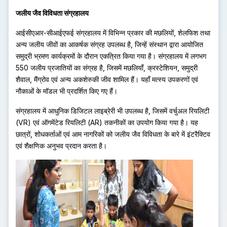
जलीय जैव विविधता संग्रहालय
आईसीएआर-सीआईएफई संग्रहालय में विभिन्न प्रकार की मछलियों, शेलफिश तथा
अन्य जलीय जीवों का आकर्षक संग्रह उपलब्ध है, जिन्हें संस्थान द्वारा आयोजित
समुद्री भ्रमण कार्यक्रमों के दौरान एकत्रित किया गया है। संग्रहालय में लगभग
550 जलीय प्रजातियों का संग्रह है, जिसमें मछलियाँ, क्रस्टेशियन, समुद्री
शैवाल, मैंग्रोव एवं अन्य अकशेरुकी जीव शामिल हैं। यहाँ मत्स्य उपकरणों एवं
नौकाओं के मॉडल भी प्रदर्शित किए गए हैं।
संग्रहालय में आधुनिक डिजिटल लाइब्रेरी भी उपलब्ध है, जिसमें वर्चुअल रियलिटी
(VR) एवं ऑगमेंटेड रियलिटी (AR) तकनीकों का उपयोग किया गया है। यह
छात्रों, शोधकर्ताओं एवं आम नागरिकों को जलीय जैव विविधता के बारे में इंटरैक्टिव
एवं शैक्षणिक अनुभव प्रदान करता है।