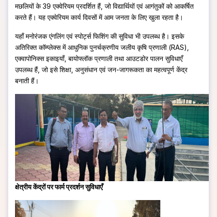
मछलियों के 39 एक्वेरियम प्रदर्शित हैं, जो विद्यार्थियों एवं आगंतुकों को आकर्षित
करते हैं। यह एक्वेरियम कार्य दिवसों में आम जनता के लिए खुला रहता है।
यहाँ मनोरंजक एंगलिंग एवं स्पोर्ट्स फिशिंग की सुविधा भी उपलब्ध है। इसके
अतिरिक्त कॉम्प्लेक्स में आधुनिक पुनर्चक्रणीय जलीय कृषि प्रणाली (RAS),
एक्वापोनिक्स इकाइयाँ, बायोफ्लॉक प्रणाली तथा आउटडोर पालन सुविधाएँ
उपलब्ध हैं, जो इसे शिक्षा, अनुसंधान एवं जन-जागरूकता का महत्वपूर्ण केंद्र
बनाती हैं।
क्षेत्रीय केंद्रों पर फार्म प्रदर्शन सुविधाएँ