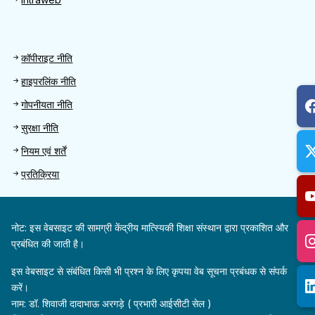
Footer 2
कॉपीराइट नीति
हाइपरलिंक नीति
गोपनीयता नीति
सुरक्षा नीति
नियम एवं शर्तें
प्रतिक्रिया
नोट: इस वेबसाइट की सामग्री केंद्रीय मात्स्यिकी शिक्षा संस्थान द्वारा प्रकाशित और
प्रबंधित की जाती है।
इस वेबसाइट से संबंधित किसी भी प्रश्न के लिए कृपया वेब सूचना प्रबंधक से संपर्क
करें।
नाम: डॉ. शिवाजी दादाभाऊ अरगड़े ( प्रभारी आईसीटी सेल )