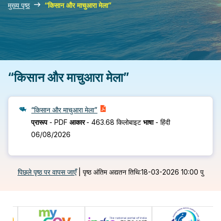
मुख्य पृष्ठ
“किसान और माचुआरा मेला”
“किसान और माचुआरा मेला”
“किसान और माचुआरा मेला”
प्रारूप
-
PDF
आकार
-
463.68 किलोबाइट
भाषा
-
हिंदी
06/08/2026
पिछले पृष्ठ पर वापस जाएँ
|
पृष्ठ अंतिम अद्यतन तिथि:18-03-2026 10:00 पु